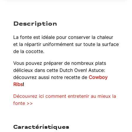
Description
La fonte est idéale pour conserver la chaleur
et la répartir uniformément sur toute la surface
de la cocotte.
Vous pouvez préparer de nombreux plats
délicieux dans cette Dutch Oven! Astuce:
découvrez aussi notre recette de
Cowboy
Ribs
!
Découvrez ici comment entretenir au mieux la
fonte >>
Caractéristiques