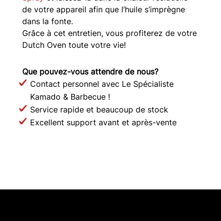
de votre appareil afin que l’huile s’imprègne
dans la fonte.
Grâce à cet entretien, vous profiterez de votre
Dutch Oven toute votre vie!
Que pouvez-vous attendre de nous?
Contact personnel avec Le Spécialiste
Kamado & Barbecue !
Service rapide et beaucoup de stock
Excellent support avant et après-vente