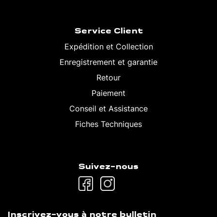
Service Client
Expédition et Collection
Enregistrement et garantie
Retour
Paiement
Conseil et Assistance
Fiches Techniques
Suivez-nous
Inscrivez-vous à notre bulletin