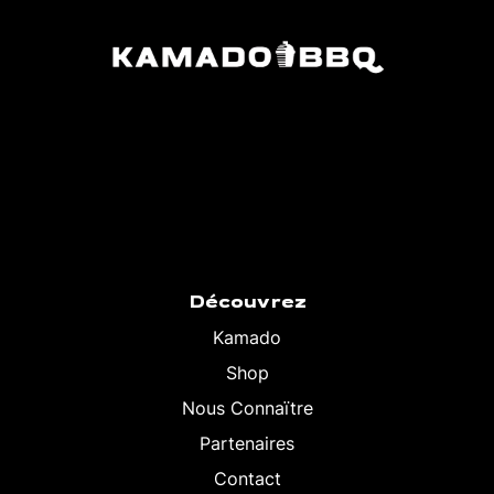
Découvrez
Kamado
Shop
Nous Connaïtre
Partenaires
Contact