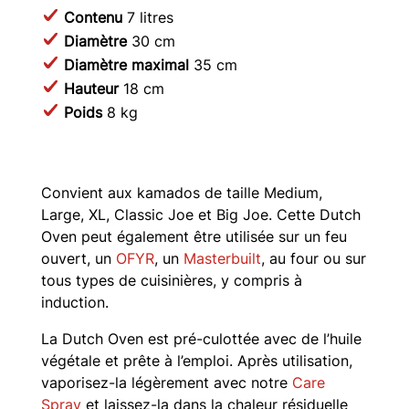
Contenu
7 litres
Diamètre
30 cm
Diamètre maximal
35 cm
Hauteur
18 cm
Poids
8 kg
Convient aux kamados de taille Medium,
Large, XL, Classic Joe et Big Joe. Cette Dutch
Oven peut également être utilisée sur un feu
ouvert, un
OFYR
, un
Masterbuilt
, au four ou sur
tous types de cuisinières, y compris à
induction.
La Dutch Oven est pré-culottée avec de l’huile
végétale et prête à l’emploi. Après utilisation,
vaporisez-la légèrement avec notre
Care
Spray
et laissez-la dans la chaleur résiduelle