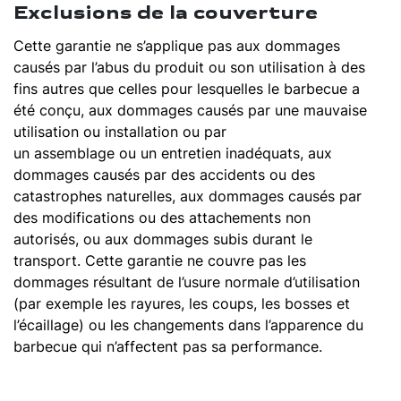
Exclusions de la couverture
Cette garantie ne s’applique pas aux dommages
causés par l’abus du produit ou son utilisation à des
fins autres que celles pour lesquelles le barbecue a
été conçu, aux dommages causés par une mauvaise
utilisation ou installation ou par
un assemblage ou un entretien inadéquats, aux
dommages causés par des accidents ou des
catastrophes naturelles, aux dommages causés par
des modifications ou des attachements non
autorisés, ou aux dommages subis durant le
transport. Cette garantie ne couvre pas les
dommages résultant de l’usure normale d’utilisation
(par exemple les rayures, les coups, les bosses et
l’écaillage) ou les changements dans l’apparence du
barbecue qui n’affectent pas sa performance.