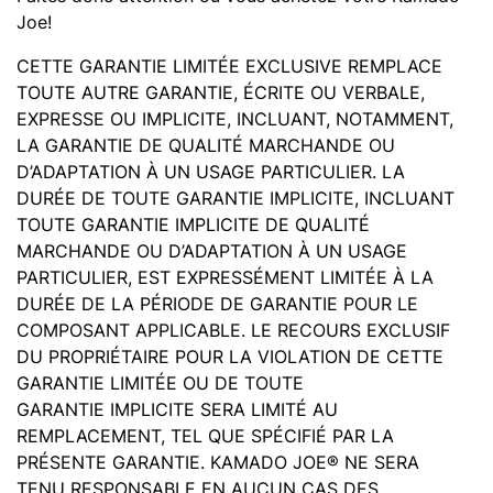
Joe!
CETTE GARANTIE LIMITÉE EXCLUSIVE REMPLACE
TOUTE AUTRE GARANTIE, ÉCRITE OU VERBALE,
EXPRESSE OU IMPLICITE, INCLUANT, NOTAMMENT,
LA GARANTIE DE QUALITÉ MARCHANDE OU
D’ADAPTATION À UN USAGE PARTICULIER. LA
DURÉE DE TOUTE GARANTIE IMPLICITE, INCLUANT
TOUTE GARANTIE IMPLICITE DE QUALITÉ
MARCHANDE OU D’ADAPTATION À UN USAGE
PARTICULIER, EST EXPRESSÉMENT LIMITÉE À LA
DURÉE DE LA PÉRIODE DE GARANTIE POUR LE
COMPOSANT APPLICABLE. LE RECOURS EXCLUSIF
DU PROPRIÉTAIRE POUR LA VIOLATION DE CETTE
GARANTIE LIMITÉE OU DE TOUTE
GARANTIE IMPLICITE SERA LIMITÉ AU
REMPLACEMENT, TEL QUE SPÉCIFIÉ PAR LA
PRÉSENTE GARANTIE. KAMADO JOE® NE SERA
TENU RESPONSABLE EN AUCUN CAS DES