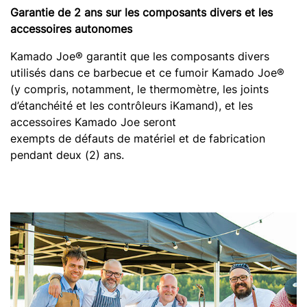
Garantie de 2 ans sur les composants divers et les
accessoires autonomes
Kamado Joe® garantit que les composants divers
utilisés dans ce barbecue et ce fumoir Kamado Joe®
(y compris, notamment, le thermomètre, les joints
d’étanchéité et les contrôleurs iKamand), et les
accessoires Kamado Joe seront
exempts de défauts de matériel et de fabrication
pendant deux (2) ans.