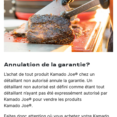
Annulation de la garantie?
L’achat de tout produit Kamado Joe® chez un
détaillant non autorisé annule la garantie. Un
détaillant non autorisé est défini comme étant tout
détaillant n’ayant pas été expressément autorisé par
Kamado Joe® pour vendre les produits
Kamado Joe®.
Faites donc attention où vous achetez votre Kamado