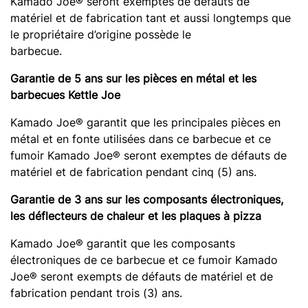
Kamado Joe® seront exemptes de défauts de
matériel et de fabrication tant et aussi longtemps que
le propriétaire d’origine possède le
barbecue.
Garantie de 5 ans sur les pièces en métal et les
barbecues Kettle Joe
Kamado Joe® garantit que les principales pièces en
métal et en fonte utilisées dans ce barbecue et ce
fumoir Kamado Joe® seront exemptes de défauts de
matériel et de fabrication pendant cinq (5) ans.
Garantie de 3 ans sur les composants électroniques,
les déflecteurs de chaleur et les plaques à pizza
Kamado Joe® garantit que les composants
électroniques de ce barbecue et ce fumoir Kamado
Joe® seront exempts de défauts de matériel et de
fabrication pendant trois (3) ans.