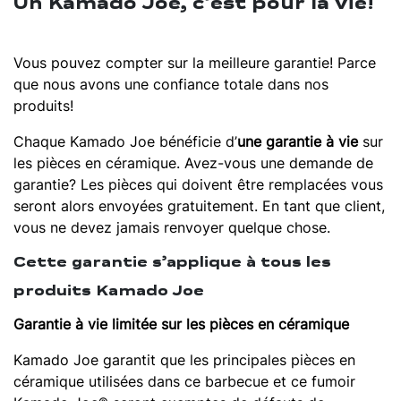
Un Kamado Joe, c’est pour la vie!
Vous pouvez compter sur la meilleure garantie! Parce
que nous avons une confiance totale dans nos
produits!
Chaque Kamado Joe bénéficie d’
une garantie à vie
sur
les pièces en céramique. Avez-vous une demande de
garantie? Les pièces qui doivent être remplacées vous
seront alors envoyées gratuitement. En tant que client,
vous ne devez jamais renvoyer quelque chose.
Cette garantie s’applique à tous les
produits Kamado Joe
Garantie à vie limitée sur les pièces en céramique
Kamado Joe garantit que les principales pièces en
céramique utilisées dans ce barbecue et ce fumoir