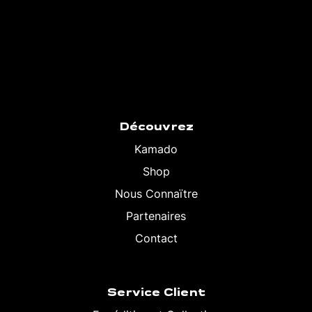
Découvrez
Kamado
Shop
Nous Connaïtre
Partenaires
Contact
Service Client