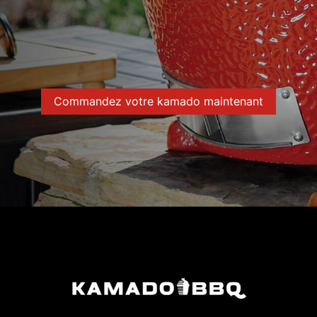
Commandez votre kamado maintenant