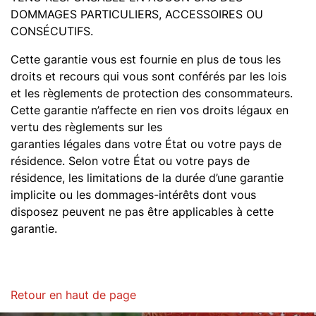
DOMMAGES PARTICULIERS, ACCESSOIRES OU
CONSÉCUTIFS.
Cette garantie vous est fournie en plus de tous les
droits et recours qui vous sont conférés par les lois
et les règlements de protection des consommateurs.
Cette garantie n’affecte en rien vos droits légaux en
vertu des règlements sur les
garanties légales dans votre État ou votre pays de
résidence. Selon votre État ou votre pays de
résidence, les limitations de la durée d’une garantie
implicite ou les dommages-intérêts dont vous
disposez peuvent ne pas être applicables à cette
garantie.
Retour en haut de page