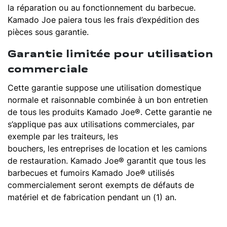
la réparation ou au fonctionnement du barbecue.
Kamado Joe paiera tous les frais d’expédition des
pièces sous garantie.
Garantie limitée pour utilisation
commerciale
Cette garantie suppose une utilisation domestique
normale et raisonnable combinée à un bon entretien
de tous les produits Kamado Joe®. Cette garantie ne
s’applique pas aux utilisations commerciales, par
exemple par les traiteurs, les
bouchers, les entreprises de location et les camions
de restauration. Kamado Joe® garantit que tous les
barbecues et fumoirs Kamado Joe® utilisés
commercialement seront exempts de défauts de
matériel et de fabrication pendant un (1) an.