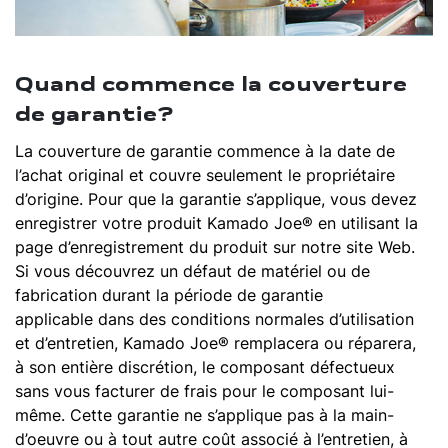
Quand commence la couverture
de garantie?
La couverture de garantie commence à la date de
l’achat original et couvre seulement le propriétaire
d’origine. Pour que la garantie s’applique, vous devez
enregistrer votre produit Kamado Joe® en utilisant la
page d’enregistrement du produit sur notre site Web.
Si vous découvrez un défaut de matériel ou de
fabrication durant la période de garantie
applicable dans des conditions normales d’utilisation
et d’entretien, Kamado Joe® remplacera ou réparera,
à son entière discrétion, le composant défectueux
sans vous facturer de frais pour le composant lui-
même. Cette garantie ne s’applique pas à la main-
d’oeuvre ou à tout autre coût associé à l’entretien, à