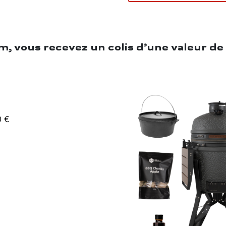
 vous recevez un colis d’une valeur de 
0 €