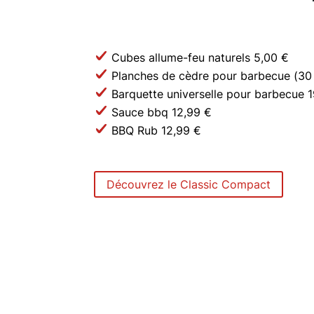
Cubes allume-feu naturels 5,00 €
Planches de cèdre pour barbecue (30
Barquette universelle pour barbecue 
Sauce bbq 12,99 €
BBQ Rub 12,99 €
Découvrez le Classic Compact