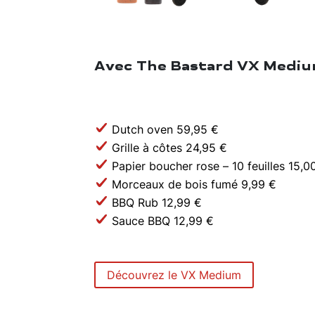
Avec The Bastard VX Medium,
Dutch oven 59,95 €
Grille à côtes 24,95 €
Papier boucher rose – 10 feuilles 15,0
Morceaux de bois fumé 9,99 €
BBQ Rub 12,99 €
Sauce BBQ 12,99 €
Découvrez le VX Medium