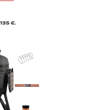
135 €.