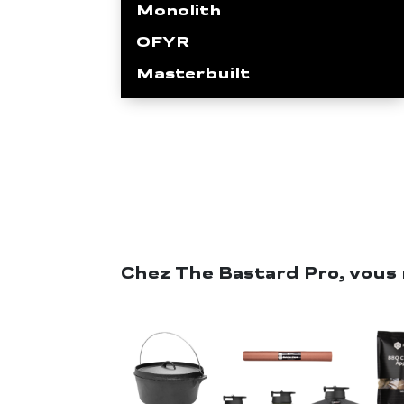
Monolith
OFYR
Masterbuilt
Chez The Bastard Pro, vous 