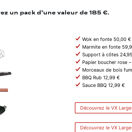
vez un pack d’une valeur de 185 €.
Wok en fonte 50,00 €
Marmite en fonte 59,
Support à côtes 24,9
Papier boucher rose – 
Morceaux de bois fum
BBQ Rub 12,99 €
Sauce BBQ 12,99 €
Découvrez le VX Large
Découvrez le VX Large