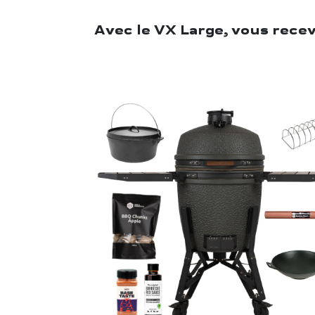
Avec le VX Large, vous rece