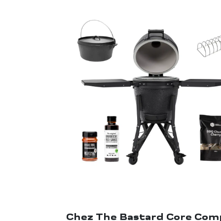
Chez The Bastard Core Compa