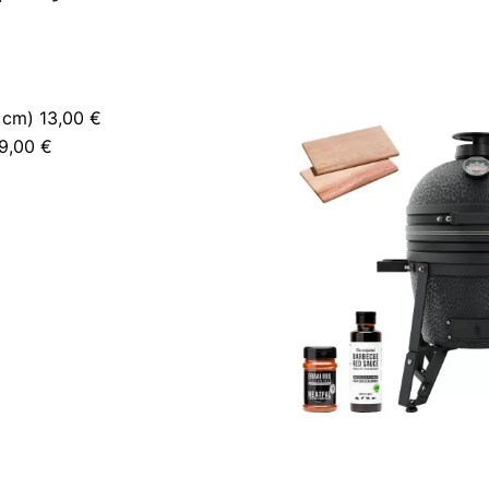
 cm) 13,00 €
19,00 €