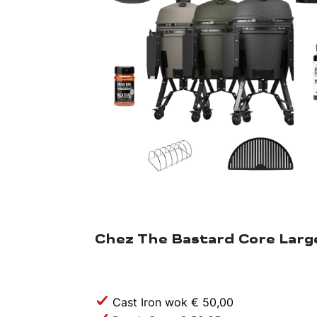
Chez The Bastard Core Large
Cast Iron wok € 50,00